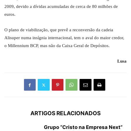
2009, devido a dívidas acumuladas de cerca de 80 milhões de
euros.
O plano de viabilização, que prevê a reconversão da cadeia
Alisuper numa insígnia internacional, tem o aval do maior credor,
o Millennium BCP, mas não da Caixa Geral de Depósitos.
Lusa
ARTIGOS RELACIONADOS
Grupo “Cristo na Empresa Next”