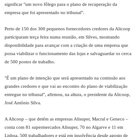
significar "um novo fôlego para o plano de recuperação da
empresa que foi apresentado no tribunal".
Perto de 150 dos 300 pequenos fornecedores credores da Alicoop
participaram terça feira numa reunião, em Silves, mostrando
disponibilidade para avançar com a criação de uma empresa que
possa viabilizar o funcionamento das lojas e salvaguardar os cerca
de 500 postos de trabalho.
"É um plano de intenção que será apresentado na comissão aos
grandes credores e que vai ao encontro do plano de viabilização
entregue no tribunal", afirmou, na altura, o presidente da Alicoop,
José António Silva.
A Alicoop – que detém as empresas Alisuper, Macral e Geneco –
conta com 81 supermercados Alisuper, 70 no Algarve e 11 em
Lisboa, 500 trabalhadores e está em insolvência desde agosto de