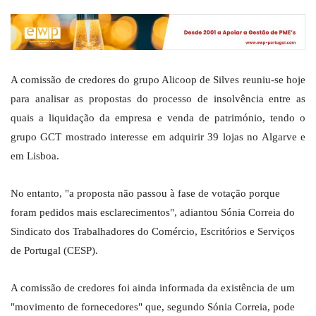
A comissão de credores do grupo Alicoop de Silves reuniu-se hoje
para analisar as propostas do processo de insolvência entre as
quais a liquidação da empresa e venda de património, tendo o
grupo GCT mostrado interesse em adquirir 39 lojas no Algarve e
em Lisboa.
No entanto, "a proposta não passou à fase de votação porque
foram pedidos mais esclarecimentos", adiantou Sónia Correia do
Sindicato dos Trabalhadores do Comércio, Escritórios e Serviços
de Portugal (CESP).
A comissão de credores foi ainda informada da existência de um
"movimento de fornecedores" que, segundo Sónia Correia, pode