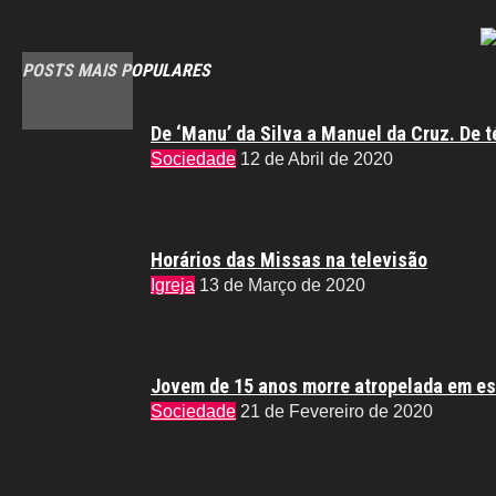
POSTS MAIS POPULARES
De ‘Manu’ da Silva a Manuel da Cruz. De t
Sociedade
12 de Abril de 2020
Horários das Missas na televisão
Igreja
13 de Março de 2020
Jovem de 15 anos morre atropelada em es
Sociedade
21 de Fevereiro de 2020