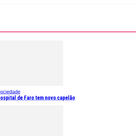
ociedade
ospital de Faro tem novo capelão