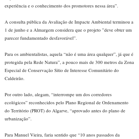
experiência e o conhecimento dos promotores nessa área”.
A consulta pública da Avaliação de Impacte Ambiental terminou a
1 de junho e a Almargem considera que o projeto ”deve obter um
parecer fundamentado desfavorável”.
Para os ambientalistas, aquela “não é uma área qualquer”, já que é
protegida pela Rede Natura”, a pouco mais de 300 metros da Zona
Especial de Conservação Sítio de Interesse Comunitário do
Caldeirão.
Por outro lado, alegam, “interrompe um dos corredores
ecológicos” reconhecidos pelo Plano Regional de Ordenamento
do Território (PROT) do Algarve, “aprovado antes do plano de
urbanização”.
Para Manuel Vieira, faria sentido que “10 anos passados da