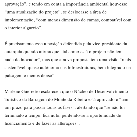
aprovação”, e tendo em conta a importância ambiental houvesse
“uma atualização do projeto”, se deslocasse a área de
implementação, “com menos dimensão de camas, compatível com
o interior algarvio”.
É precisamente essa a posição defendida pela vice-presidente da
autarquia quando afirma que “tal como está o projeto não tem
nada de inovador”, mas que a nova proposta tem uma visão “mais
sustentável, quase autónoma nas infraestruturas, bem integrado na
paisagem e menos denso”.
Marlene Guerreiro esclareceu que o Núcleo de Desenvolvimento
Turístico da Barragem do Monte da Ribeira está aprovado e “tem
um prazo para passar todas as fases”, alertando que “se não for
terminado a tempo, fica nulo, perdendo-se a oportunidade de
licenciamento e de fazer as alterações”.