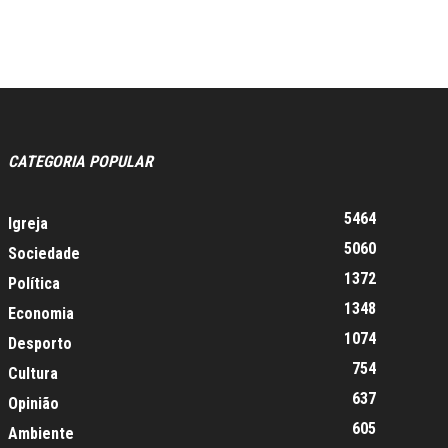
CATEGORIA POPULAR
5464
Igreja
5060
Sociedade
1372
Política
1348
Economia
1074
Desporto
754
Cultura
637
Opinião
605
Ambiente