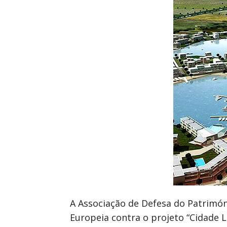
A Associação de Defesa do Patrimón
Europeia contra o projeto “Cidade La