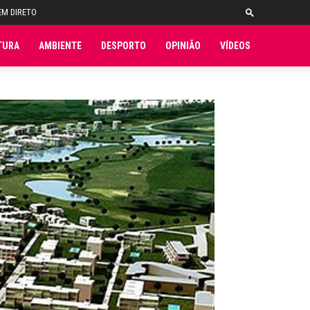
EM DIRETO
TURA
AMBIENTE
DESPORTO
OPINIÃO
VÍDEOS