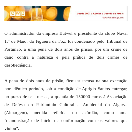
O administrador da empresa Butwel e presidente do clube Naval
1.º de Maio, da Figueira da Foz, foi condenado pelo Tribunal de
Portimão, a uma pena de dois anos de prisão, por um crime de
dano contra a natureza e pela prática de dois crimes de
desobediência.
A pena de dois anos de prisão, ficou suspensa na sua execução
por idêntico período, sob a condição de Aprigio Santos entregar,
no prazo de seis meses, a quantia de 150000 euros à Associação
de Defesa do Património Cultural e Ambiental do Algarve
(Almargem), medida referida no acórdão, como uma
"demonstração de início de conformação com os valores que
violou".