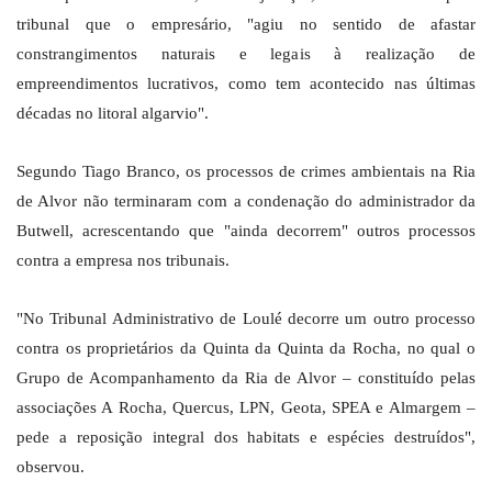
tribunal que o empresário, "agiu no sentido de afastar
constrangimentos naturais e legais à realização de
empreendimentos lucrativos, como tem acontecido nas últimas
décadas no litoral algarvio".
Segundo Tiago Branco, os processos de crimes ambientais na Ria
de Alvor não terminaram com a condenação do administrador da
Butwell, acrescentando que "ainda decorrem" outros processos
contra a empresa nos tribunais.
"No Tribunal Administrativo de Loulé decorre um outro processo
contra os proprietários da Quinta da Quinta da Rocha, no qual o
Grupo de Acompanhamento da Ria de Alvor – constituído pelas
associações A Rocha, Quercus, LPN, Geota, SPEA e Almargem –
pede a reposição integral dos habitats e espécies destruídos",
observou.