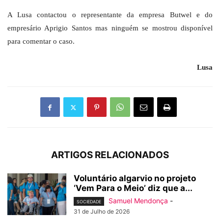
A Lusa contactou o representante da empresa Butwel e do
empresário Aprigio Santos mas ninguém se mostrou disponível
para comentar o caso.
Lusa
ARTIGOS RELACIONADOS
Voluntário algarvio no projeto
‘Vem Para o Meio’ diz que a...
Samuel Mendonça
-
SOCIEDADE
31 de Julho de 2026