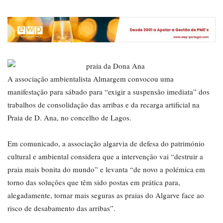
A associação ambientalista Almargem convocou uma
manifestação para sábado para “exigir a suspensão imediata” dos
trabalhos de consolidação das arribas e da recarga artificial na
Praia de D. Ana, no concelho de Lagos.
Em comunicado, a associação algarvia de defesa do património
cultural e ambiental considera que a intervenção vai “destruir a
praia mais bonita do mundo” e levanta “de novo a polémica em
torno das soluções que têm sido postas em prática para,
alegadamente, tornar mais seguras as praias do Algarve face ao
risco de desabamento das arribas”.