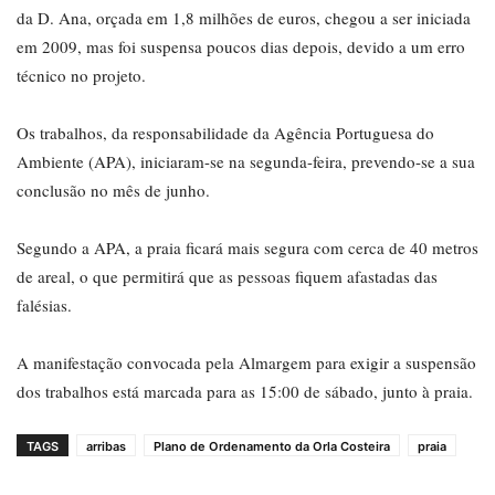
da D. Ana, orçada em 1,8 milhões de euros, chegou a ser iniciada
em 2009, mas foi suspensa poucos dias depois, devido a um erro
técnico no projeto.
Os trabalhos, da responsabilidade da Agência Portuguesa do
Ambiente (APA), iniciaram-se na segunda-feira, prevendo-se a sua
conclusão no mês de junho.
Segundo a APA, a praia ficará mais segura com cerca de 40 metros
de areal, o que permitirá que as pessoas fiquem afastadas das
falésias.
A manifestação convocada pela Almargem para exigir a suspensão
dos trabalhos está marcada para as 15:00 de sábado, junto à praia.
TAGS
arribas
Plano de Ordenamento da Orla Costeira
praia