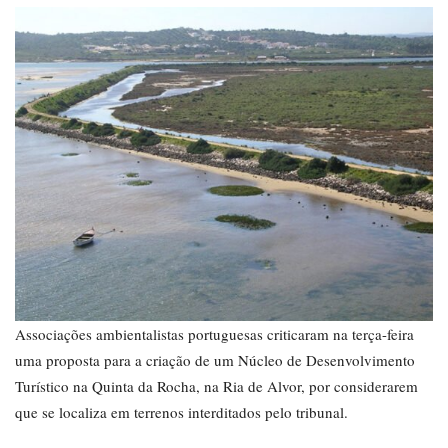
Associações ambientalistas portuguesas criticaram na terça-feira
uma proposta para a criação de um Núcleo de Desenvolvimento
Turístico na Quinta da Rocha, na Ria de Alvor, por considerarem
que se localiza em terrenos interditados pelo tribunal.