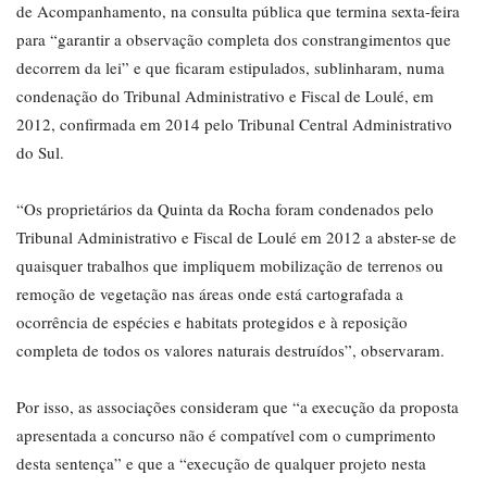
de Acompanhamento, na consulta pública que termina sexta-feira
para “garantir a observação completa dos constrangimentos que
decorrem da lei” e que ficaram estipulados, sublinharam, numa
condenação do Tribunal Administrativo e Fiscal de Loulé, em
2012, confirmada em 2014 pelo Tribunal Central Administrativo
do Sul.
“Os proprietários da Quinta da Rocha foram condenados pelo
Tribunal Administrativo e Fiscal de Loulé em 2012 a abster-se de
quaisquer trabalhos que impliquem mobilização de terrenos ou
remoção de vegetação nas áreas onde está cartografada a
ocorrência de espécies e habitats protegidos e à reposição
completa de todos os valores naturais destruídos”, observaram.
Por isso, as associações consideram que “a execução da proposta
apresentada a concurso não é compatível com o cumprimento
desta sentença” e que a “execução de qualquer projeto nesta