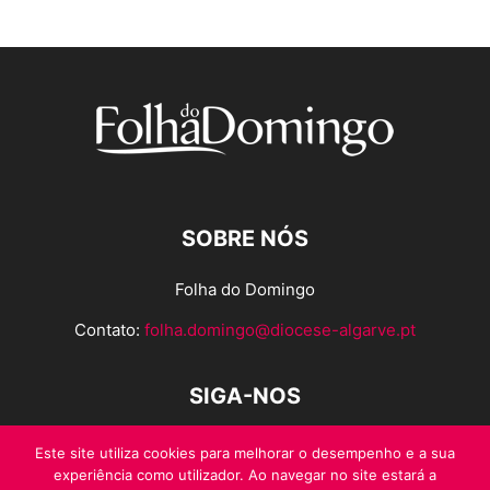
SOBRE NÓS
Folha do Domingo
Contato:
folha.domingo@diocese-algarve.pt
SIGA-NOS
Este site utiliza cookies para melhorar o desempenho e a sua
experiência como utilizador. Ao navegar no site estará a