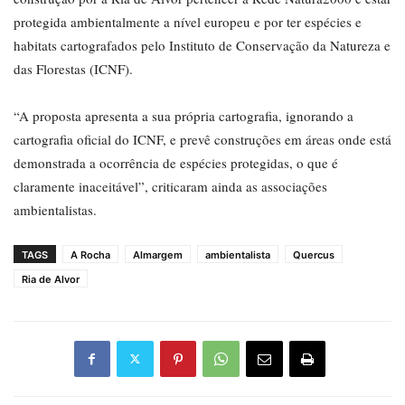
protegida ambientalmente a nível europeu e por ter espécies e
habitats cartografados pelo Instituto de Conservação da Natureza e
das Florestas (ICNF).
“A proposta apresenta a sua própria cartografia, ignorando a
cartografia oficial do ICNF, e prevê construções em áreas onde está
demonstrada a ocorrência de espécies protegidas, o que é
claramente inaceitável”, criticaram ainda as associações
ambientalistas.
TAGS
A Rocha
Almargem
ambientalista
Quercus
Ria de Alvor