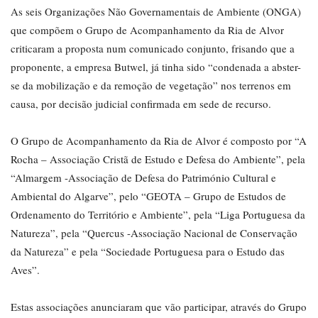
As seis Organizações Não Governamentais de Ambiente (ONGA)
que compõem o Grupo de Acompanhamento da Ria de Alvor
criticaram a proposta num comunicado conjunto, frisando que a
proponente, a empresa Butwel, já tinha sido “condenada a abster-
se da mobilização e da remoção de vegetação” nos terrenos em
causa, por decisão judicial confirmada em sede de recurso.
O Grupo de Acompanhamento da Ria de Alvor é composto por “A
Rocha – Associação Cristã de Estudo e Defesa do Ambiente”, pela
“Almargem -Associação de Defesa do Património Cultural e
Ambiental do Algarve”, pelo “GEOTA – Grupo de Estudos de
Ordenamento do Território e Ambiente”, pela “Liga Portuguesa da
Natureza”, pela “Quercus -Associação Nacional de Conservação
da Natureza” e pela “Sociedade Portuguesa para o Estudo das
Aves”.
Estas associações anunciaram que vão participar, através do Grupo