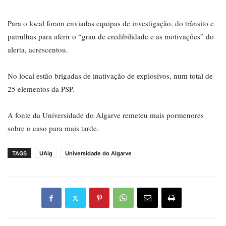
Para o local foram enviadas equipas de investigação, do trânsito e
patrulhas para aferir o “grau de credibilidade e as motivações” do
alerta, acrescentou.
No local estão brigadas de inativação de explosivos, num total de
25 elementos da PSP.
A fonte da Universidade do Algarve remeteu mais pormenores
sobre o caso para mais tarde.
TAGS
UAlg
Universidade do Algarve