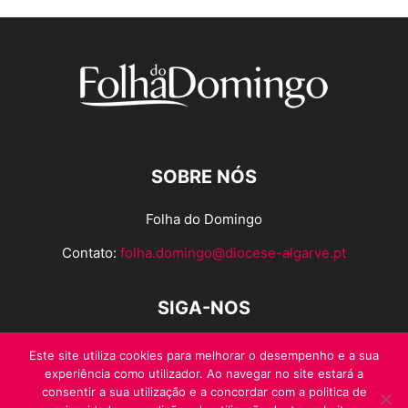
SOBRE NÓS
Folha do Domingo
Contato:
folha.domingo@diocese-algarve.pt
SIGA-NOS
Este site utiliza cookies para melhorar o desempenho e a sua
experiência como utilizador. Ao navegar no site estará a
consentir a sua utilização e a concordar com a politica de