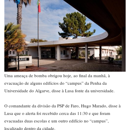
Uma ameaça de bomba obrigou hoje, ao final da manhã, à
evacuação de alguns edifícios do “campus” da Penha da
Universidade do Algarve, disse à Lusa fonte da universidade.
O comandante da divisão da PSP de Faro, Hugo Marado, disse à
Lusa que o alerta foi recebido cerca das 11:30 e que foram
evacuadas duas escolas e um outro edifício no “campus”,
localizado dentro da cidade.