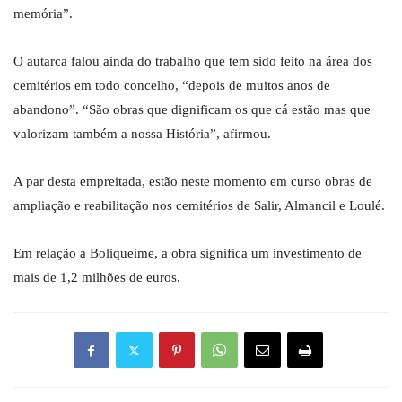
memória”.
O autarca falou ainda do trabalho que tem sido feito na área dos
cemitérios em todo concelho, “depois de muitos anos de
abandono”. “São obras que dignificam os que cá estão mas que
valorizam também a nossa História”, afirmou.
A par desta empreitada, estão neste momento em curso obras de
ampliação e reabilitação nos cemitérios de Salir, Almancil e Loulé.
Em relação a Boliqueime, a obra significa um investimento de
mais de 1,2 milhões de euros.