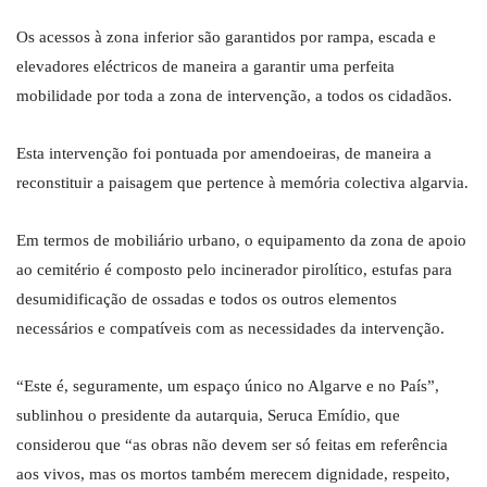
Os acessos à zona inferior são garantidos por rampa, escada e
elevadores eléctricos de maneira a garantir uma perfeita
mobilidade por toda a zona de intervenção, a todos os cidadãos.
Esta intervenção foi pontuada por amendoeiras, de maneira a
reconstituir a paisagem que pertence à memória colectiva algarvia.
Em termos de mobiliário urbano, o equipamento da zona de apoio
ao cemitério é composto pelo incinerador pirolítico, estufas para
desumidificação de ossadas e todos os outros elementos
necessários e compatíveis com as necessidades da intervenção.
“Este é, seguramente, um espaço único no Algarve e no País”,
sublinhou o presidente da autarquia, Seruca Emídio, que
considerou que “as obras não devem ser só feitas em referência
aos vivos, mas os mortos também merecem dignidade, respeito,