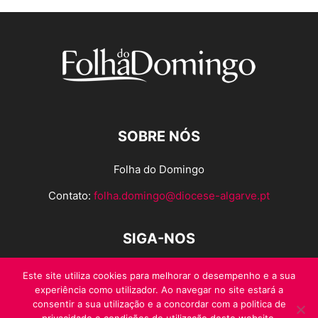
SOBRE NÓS
Folha do Domingo
Contato:
folha.domingo@diocese-algarve.pt
SIGA-NOS
Este site utiliza cookies para melhorar o desempenho e a sua
experiência como utilizador. Ao navegar no site estará a
consentir a sua utilização e a concordar com a politica de