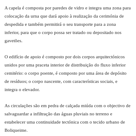
A capela é composta por paredes de vidro e integra uma zona para
colocação da urna que dará apoio à realização da cerimónia de
despedida e também permitirá o seu transporte para a zona
inferior, para que o corpo possa ser tratado ou depositado nos
gavetões.
O edifício de apoio é composto por dois corpos arquitectónicos
unidos por uma praceta interior de distribuição do fluxo inferior
cemitério: o corpo poente, é composto por uma área de depósito
de resíduos; o corpo nascente, com características sociais, e
integra o elevador.
As circulações são em pedra de calçada miúda com o objectivo de
salvaguardar a infiltração das águas pluviais no terreno e
estabelecer uma continuidade tectónica com o tecido urbano de
Boliqueime.