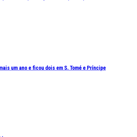
mais um ano e ficou dois em S. Tomé e Príncipe