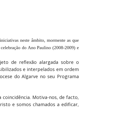
 iniciativas neste âmbito, mormente as que
 celebração do Ano Paulino (2008-2009) e
eto de reflexão alargada sobre o
ibilizados e interpelados em ordem
iocese do Algarve no seu Programa
coincidência. Motiva-nos, de facto,
risto e somos chamados a edificar,