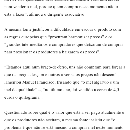
para vender o mel, porque quem compra neste momento não o
está a fazer”, afirmou o dirigente associativo.
A mesma fonte justificou a dificuldade em escoar o produto com
as regras europeias que “procuram harmonizar preços” e os
“grandes intermediários e compradores que deixaram de comprar
para pressionar os produtores a baixarem os preços”.
“Estamos aqui num braço-de-ferro, uns não compram para forçar a
que os preços desçam e outros a ver se os preços não descem”,
lamentou Manuel Francisco, frisando que “o mel algarvio é um
mel de qualidade” e, “no último ano, foi vendido a cerca de 4,5
euros o quilograma”.
Questionado sobre qual é o valor que está a ser pago atualmente e
que os produtores não aceitam, a mesma fonte insistiu que “o
problema é que não se está mesmo a comprar mel neste momento