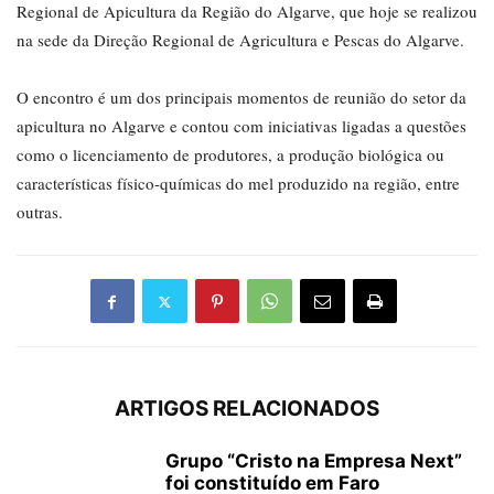
Regional de Apicultura da Região do Algarve, que hoje se realizou
na sede da Direção Regional de Agricultura e Pescas do Algarve.
O encontro é um dos principais momentos de reunião do setor da
apicultura no Algarve e contou com iniciativas ligadas a questões
como o licenciamento de produtores, a produção biológica ou
características físico-químicas do mel produzido na região, entre
outras.
ARTIGOS RELACIONADOS
Grupo “Cristo na Empresa Next”
foi constituído em Faro