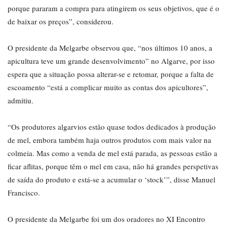
porque pararam a compra para atingirem os seus objetivos, que é o
de baixar os preços”, considerou.
O presidente da Melgarbe observou que, “nos últimos 10 anos, a
apicultura teve um grande desenvolvimento” no Algarve, por isso
espera que a situação possa alterar-se e retomar, porque a falta de
escoamento “está a complicar muito as contas dos apicultores”,
admitiu.
“Os produtores algarvios estão quase todos dedicados à produção
de mel, embora também haja outros produtos com mais valor na
colmeia. Mas como a venda de mel está parada, as pessoas estão a
ficar aflitas, porque têm o mel em casa, não há grandes perspetivas
de saída do produto e está-se a acumular o ‘stock’”, disse Manuel
Francisco.
O presidente da Melgarbe foi um dos oradores no XI Encontro