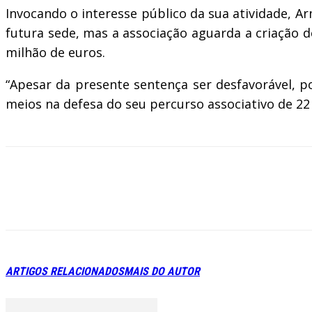
Invocando o interesse público da sua atividade, A
futura sede, mas a associação aguarda a criação d
milhão de euros.
“Apesar da presente sentença ser desfavorável, p
meios na defesa do seu percurso associativo de 22
ARTIGOS RELACIONADOS
MAIS DO AUTOR