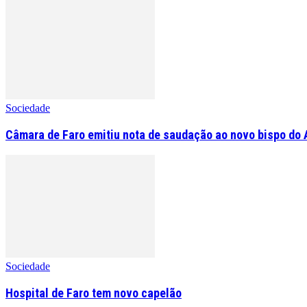
Sociedade
Câmara de Faro emitiu nota de saudação ao novo bispo do 
Sociedade
Hospital de Faro tem novo capelão