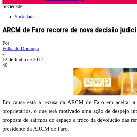
Sociedade
Sociedade
ARCM de Faro recorre de nova decisão judici
Por
Folha do Domingo
-
12 de Junho de 2012
40
Em causa está a recusa da ARCM de Faro em aceitar a d
proprietários, o que terá motivado uma ação de despejo in
proposta de sairmos do espaço a troco da devolução das ren
presidente da ARCM de Faro.