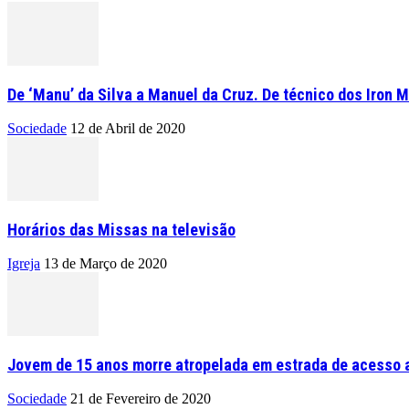
De ‘Manu’ da Silva a Manuel da Cruz. De técnico dos Iron M
Sociedade
12 de Abril de 2020
Horários das Missas na televisão
Igreja
13 de Março de 2020
Jovem de 15 anos morre atropelada em estrada de acesso a
Sociedade
21 de Fevereiro de 2020