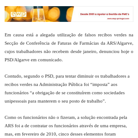
Em causa está a alegada utilização de falsos recibos verdes na
Secção de Conferência de Faturas de Farmácias da ARS/Algarve,
cujos trabalhadores não recebem desde janeiro, denunciou hoje o
PSD/Algarve em comunicado.
Contudo, segundo o PSD, para tentar diminuir os trabalhadores a
recibos verdes na Administração Pública foi “imposta” aos
funcionários “a obrigação de se constituírem como sociedades
unipessoais para manterem o seu posto de trabalho”.
Como os funcionários não o fizeram, a solução encontrada pela
ARS foi a de contratar os funcionários através de uma empresa,
mas, em fevereiro de 2010, cinco desses elementos foram