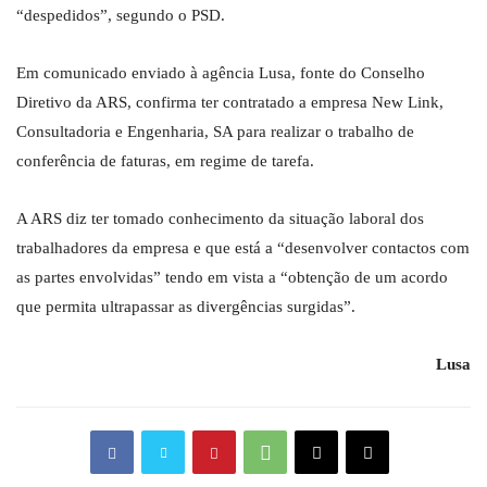
“despedidos”, segundo o PSD.
Em comunicado enviado à agência Lusa, fonte do Conselho
Diretivo da ARS, confirma ter contratado a empresa New Link,
Consultadoria e Engenharia, SA para realizar o trabalho de
conferência de faturas, em regime de tarefa.
A ARS diz ter tomado conhecimento da situação laboral dos
trabalhadores da empresa e que está a “desenvolver contactos com
as partes envolvidas” tendo em vista a “obtenção de um acordo
que permita ultrapassar as divergências surgidas”.
Lusa