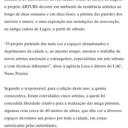
o projeto ARTURb decorre em ambiente de residência artística ao
longo de duas semanas e em duas fases: a pintura das paredes dos
imóveis e muros, e uma exposição nas instalações da associação,
na antiga cadeia de Lagos, a partir de sábado.
“O projeto pretende dar mais cor a espaços abandonados e
deprimentes da cidade e, ao mesmo tempo, mostrar o trabalho de
novos artistas nacionais e estrangeiros, especialistas em arte urbana
e com técnicas diferentes”, disse à agência Lusa o diretor do LAC,
Nuno Pereira.
Segundo o responsável, para a edição deste ano, a quinta
consecutiva, foram convidados cinco artistas, a quem foi
concedida liberdade criativa para a realização das mega pinturas,
algumas com cerca de 40 metros de altura, que dão cor a diversos
espaços devolutos um pouco por toda a cidade, em zonas
autorizadas pelas autoridades.