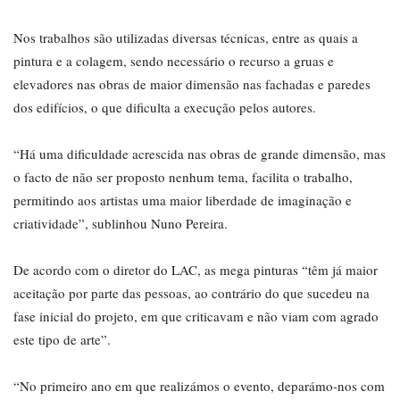
Nos trabalhos são utilizadas diversas técnicas, entre as quais a
pintura e a colagem, sendo necessário o recurso a gruas e
elevadores nas obras de maior dimensão nas fachadas e paredes
dos edifícios, o que dificulta a execução pelos autores.
“Há uma dificuldade acrescida nas obras de grande dimensão, mas
o facto de não ser proposto nenhum tema, facilita o trabalho,
permitindo aos artistas uma maior liberdade de imaginação e
criatividade”, sublinhou Nuno Pereira.
De acordo com o diretor do LAC, as mega pinturas “têm já maior
aceitação por parte das pessoas, ao contrário do que sucedeu na
fase inicial do projeto, em que criticavam e não viam com agrado
este tipo de arte”.
“No primeiro ano em que realizámos o evento, deparámo-nos com