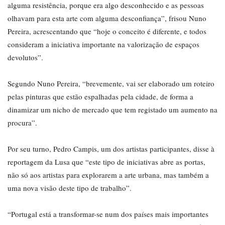
alguma resistência, porque era algo desconhecido e as pessoas
olhavam para esta arte com alguma desconfiança”, frisou Nuno
Pereira, acrescentando que “hoje o conceito é diferente, e todos
consideram a iniciativa importante na valorização de espaços
devolutos”.
Segundo Nuno Pereira, “brevemente, vai ser elaborado um roteiro
pelas pinturas que estão espalhadas pela cidade, de forma a
dinamizar um nicho de mercado que tem registado um aumento na
procura”.
Por seu turno, Pedro Campis, um dos artistas participantes, disse à
reportagem da Lusa que “este tipo de iniciativas abre as portas,
não só aos artistas para explorarem a arte urbana, mas também a
uma nova visão deste tipo de trabalho”.
“Portugal está a transformar-se num dos países mais importantes