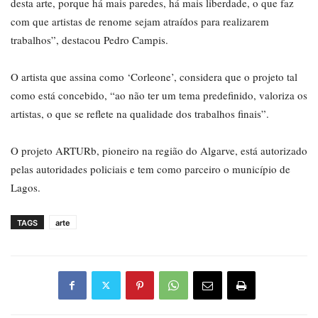
desta arte, porque há mais paredes, há mais liberdade, o que faz
com que artistas de renome sejam atraídos para realizarem
trabalhos”, destacou Pedro Campis.
O artista que assina como ‘Corleone’, considera que o projeto tal
como está concebido, “ao não ter um tema predefinido, valoriza os
artistas, o que se reflete na qualidade dos trabalhos finais”.
O projeto ARTURb, pioneiro na região do Algarve, está autorizado
pelas autoridades policiais e tem como parceiro o município de
Lagos.
TAGS
arte