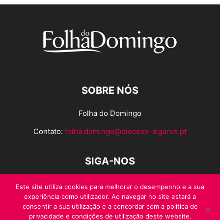
SOBRE NÓS
Folha do Domingo
Contato:
folha.domingo@diocese-algarve.pt
SIGA-NOS
Este site utiliza cookies para melhorar o desempenho e a sua
experiência como utilizador. Ao navegar no site estará a
consentir a sua utilização e a concordar com a politica de
privacidade e condições de utilização deste website.