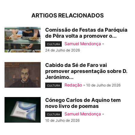
ARTIGOS RELACIONADOS
Comissão de Festas da Paróquia
de Pêra volta a promover o...
Samuel Mendonça
-
CULTURA
24 de Julho de 2026
Cabido da Sé de Faro vai
promover apresentação sobre D.
Jerónimo...
Redação
-
10 de Julho de 2026
CULTURA
Cónego Carlos de Aquino tem
novo livro de poemas
Samuel Mendonça
-
CULTURA
10 de Julho de 2026