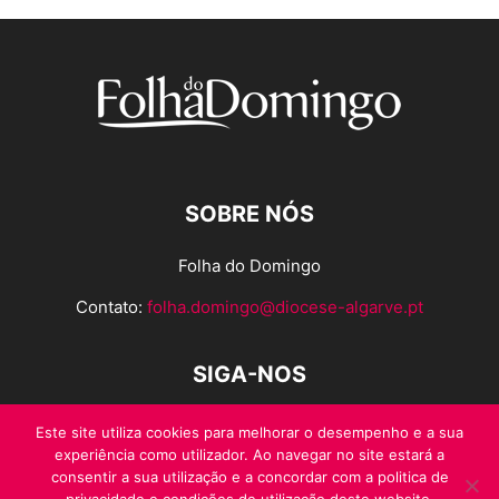
SOBRE NÓS
Folha do Domingo
Contato:
folha.domingo@diocese-algarve.pt
SIGA-NOS
Este site utiliza cookies para melhorar o desempenho e a sua
experiência como utilizador. Ao navegar no site estará a
consentir a sua utilização e a concordar com a politica de