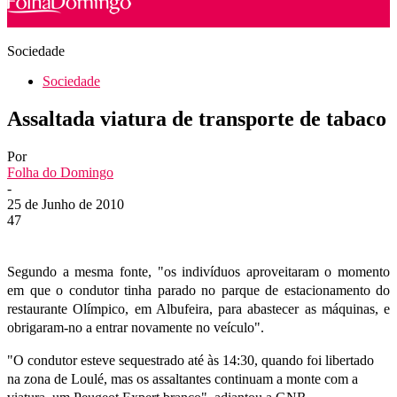
Sociedade
Sociedade
Assaltada viatura de transporte de tabaco
Por
Folha do Domingo
-
25 de Junho de 2010
47
Segundo a mesma fonte, "os indivíduos aproveitaram o momento
em que o condutor tinha parado no parque de estacionamento do
restaurante Olímpico, em Albufeira, para abastecer as máquinas, e
obrigaram-no a entrar novamente no veículo".
"O condutor esteve sequestrado até às 14:30, quando foi libertado
na zona de Loulé, mas os assaltantes continuam a monte com a