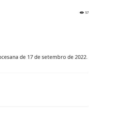
57
ocesana de 17 de setembro de 2022.