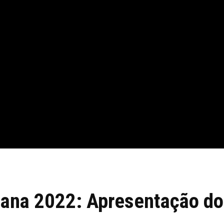
ana 2022: Apresentação do