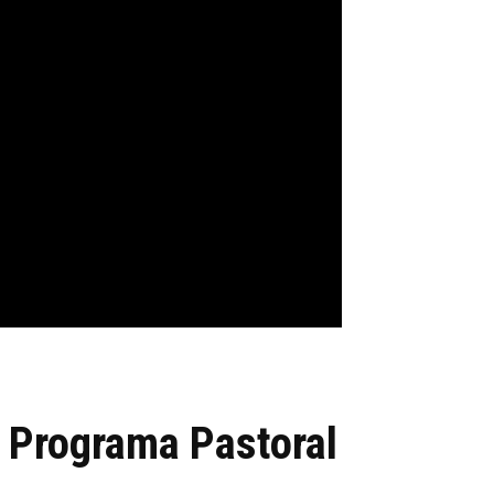
 Programa Pastoral