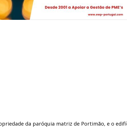
ropriedade da paróquia matriz de Portimão, e o edifí