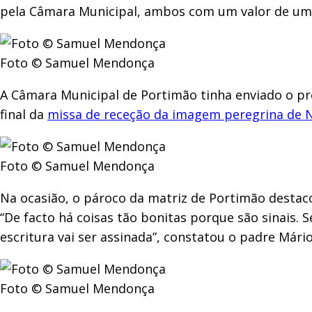
pela Câmara Municipal, ambos com um valor de um 
Foto © Samuel Mendonça
A Câmara Municipal de Portimão tinha enviado o p
final da
missa de receção da imagem peregrina de 
Foto © Samuel Mendonça
Na ocasião, o pároco da matriz de Portimão destacou
“De facto há coisas tão bonitas porque são sinais. 
escritura vai ser assinada”, constatou o padre Má
Foto © Samuel Mendonça