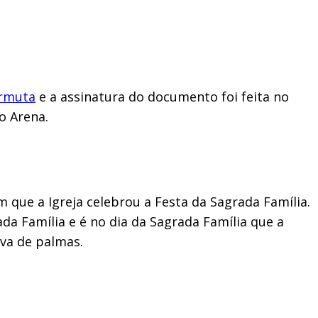
ermuta
e a assinatura do documento foi feita no
o Arena.
 que a Igreja celebrou a Festa da Sagrada Família.
da Família e é no dia da Sagrada Família que a
lva de palmas.