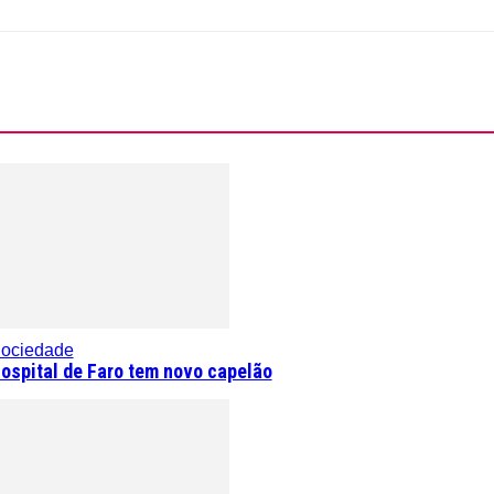
ociedade
ospital de Faro tem novo capelão