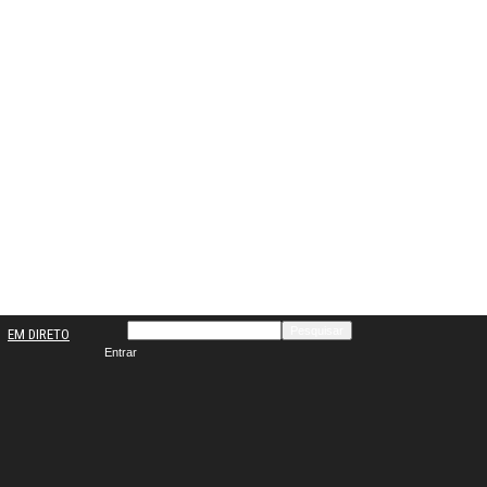
EM DIRETO
Entrar