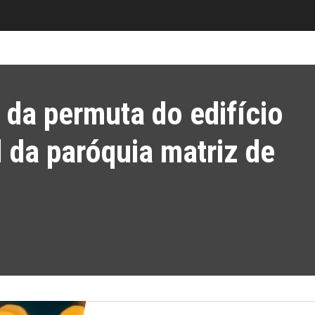
 da permuta do edifício
 da paróquia matriz de