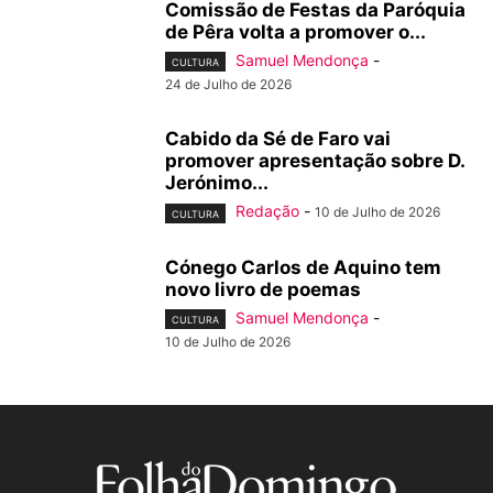
Comissão de Festas da Paróquia
de Pêra volta a promover o...
Samuel Mendonça
-
CULTURA
24 de Julho de 2026
Cabido da Sé de Faro vai
promover apresentação sobre D.
Jerónimo...
Redação
-
10 de Julho de 2026
CULTURA
Cónego Carlos de Aquino tem
novo livro de poemas
Samuel Mendonça
-
CULTURA
10 de Julho de 2026