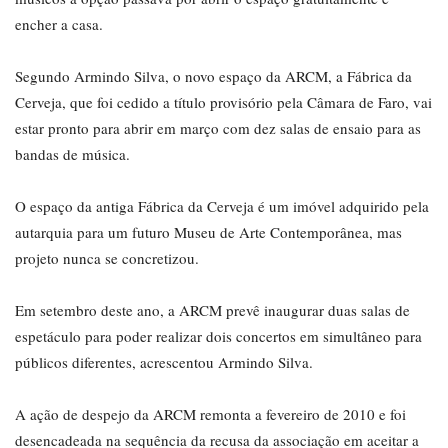
encher a casa.
Segundo Armindo Silva, o novo espaço da ARCM, a Fábrica da
Cerveja, que foi cedido a título provisório pela Câmara de Faro, vai
estar pronto para abrir em março com dez salas de ensaio para as
bandas de música.
O espaço da antiga Fábrica da Cerveja é um imóvel adquirido pela
autarquia para um futuro Museu de Arte Contemporânea, mas
projeto nunca se concretizou.
Em setembro deste ano, a ARCM prevê inaugurar duas salas de
espetáculo para poder realizar dois concertos em simultâneo para
públicos diferentes, acrescentou Armindo Silva.
A ação de despejo da ARCM remonta a fevereiro de 2010 e foi
desencadeada na sequência da recusa da associação em aceitar a