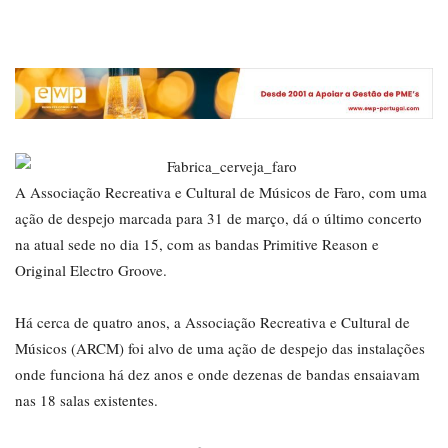
A Associação Recreativa e Cultural de Músicos de Faro, com uma
ação de despejo marcada para 31 de março, dá o último concerto
na atual sede no dia 15, com as bandas Primitive Reason e
Original Electro Groove.
Há cerca de quatro anos, a Associação Recreativa e Cultural de
Músicos (ARCM) foi alvo de uma ação de despejo das instalações
onde funciona há dez anos e onde dezenas de bandas ensaiavam
nas 18 salas existentes.