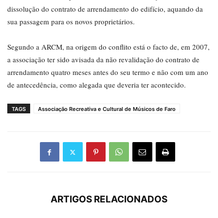
dissolução do contrato de arrendamento do edifício, aquando da
sua passagem para os novos proprietários.
Segundo a ARCM, na origem do conflito está o facto de, em 2007,
a associação ter sido avisada da não revalidação do contrato de
arrendamento quatro meses antes do seu termo e não com um ano
de antecedência, como alegada que deveria ter acontecido.
TAGS
Associação Recreativa e Cultural de Músicos de Faro
ARTIGOS RELACIONADOS