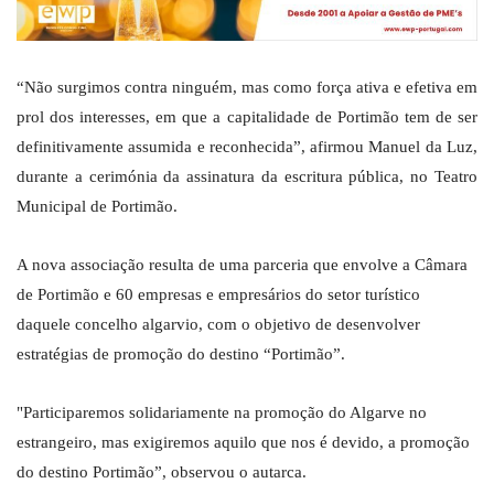
“Não surgimos contra ninguém, mas como força ativa e efetiva em
prol dos interesses, em que a capitalidade de Portimão tem de ser
definitivamente assumida e reconhecida”, afirmou Manuel da Luz,
durante a cerimónia da assinatura da escritura pública, no Teatro
Municipal de Portimão.
A nova associação resulta de uma parceria que envolve a Câmara
de Portimão e 60 empresas e empresários do setor turístico
daquele concelho algarvio, com o objetivo de desenvolver
estratégias de promoção do destino “Portimão”.
"Participaremos solidariamente na promoção do Algarve no
estrangeiro, mas exigiremos aquilo que nos é devido, a promoção
do destino Portimão”, observou o autarca.