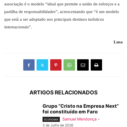
associação é o modelo “ideal que permite a união de esforços e a
partilha de responsabilidades”, acrescentando que “é um modelo
que está a ser adoptado nos principais destinos turísticos
internacionais”.
Lusa
ARTIGOS RELACIONADOS
Grupo “Cristo na Empresa Next”
foi constituído em Faro
Samuel Mendonça
-
ECONOMIA
3 de Julho de 2026