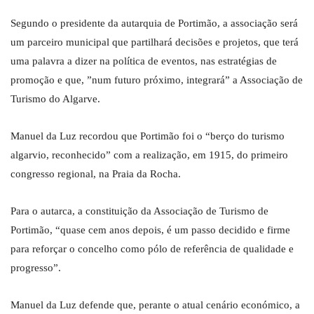
Segundo o presidente da autarquia de Portimão, a associação será
um parceiro municipal que partilhará decisões e projetos, que terá
uma palavra a dizer na política de eventos, nas estratégias de
promoção e que, ”num futuro próximo, integrará” a Associação de
Turismo do Algarve.
Manuel da Luz recordou que Portimão foi o “berço do turismo
algarvio, reconhecido” com a realização, em 1915, do primeiro
congresso regional, na Praia da Rocha.
Para o autarca, a constituição da Associação de Turismo de
Portimão, “quase cem anos depois, é um passo decidido e firme
para reforçar o concelho como pólo de referência de qualidade e
progresso”.
Manuel da Luz defende que, perante o atual cenário económico, a