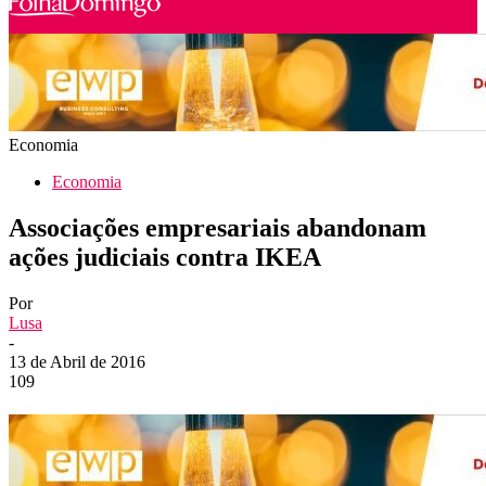
Economia
Economia
Associações empresariais abandonam
ações judiciais contra IKEA
Por
Lusa
-
13 de Abril de 2016
109