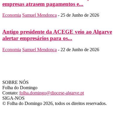
empresas atrasem pagamentos e...
Economia
Samuel Mendonça
-
25 de Junho de 2026
Antigo presidente da ACEGE veio ao Algarve
alertar empresários para os...
Economia
Samuel Mendonça
-
22 de Junho de 2026
SOBRE NÓS
Folha do Domingo
Contato:
folha.domingo@diocese-algarve.pt
SIGA-NOS
© Folha do Domingo 2026, todos os direitos reservados.