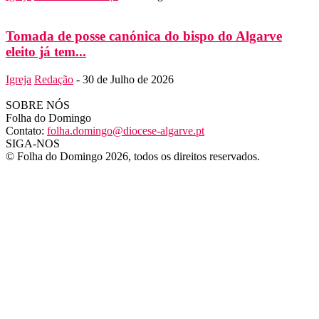
Tomada de posse canónica do bispo do Algarve
eleito já tem...
Igreja
Redação
-
30 de Julho de 2026
SOBRE NÓS
Folha do Domingo
Contato:
folha.domingo@diocese-algarve.pt
SIGA-NOS
© Folha do Domingo 2026, todos os direitos reservados.