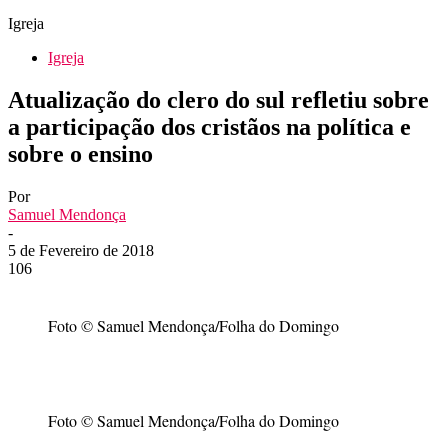
Igreja
Igreja
Atualização do clero do sul refletiu sobre
a participação dos cristãos na política e
sobre o ensino
Por
Samuel Mendonça
-
5 de Fevereiro de 2018
106
Foto © Samuel Mendonça/Folha do Domingo
Foto © Samuel Mendonça/Folha do Domingo