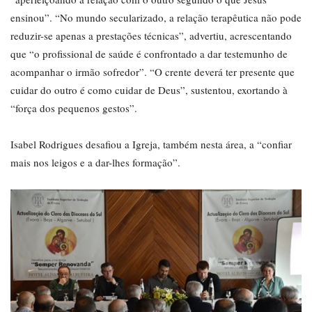
ensinou”. “No mundo secularizado, a relação terapêutica não pode
reduzir-se apenas a prestações técnicas”, advertiu, acrescentando
que “o profissional de saúde é confrontado a dar testemunho de
acompanhar o irmão sofredor”. “O crente deverá ter presente que
cuidar do outro é como cuidar de Deus”, sustentou, exortando à
“força dos pequenos gestos”.
Isabel Rodrigues desafiou a Igreja, também nesta área, a “confiar
mais nos leigos e a dar-lhes formação”.