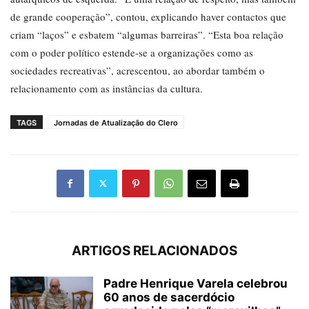
de grande cooperação”, contou, explicando haver contactos que
criam “laços” e esbatem “algumas barreiras”. “Esta boa relação
com o poder político estende-se a organizações como as
sociedades recreativas”, acrescentou, ao abordar também o
relacionamento com as instâncias da cultura.
TAGS
Jornadas de Atualização do Clero
ARTIGOS RELACIONADOS
Padre Henrique Varela celebrou
60 anos de sacerdócio