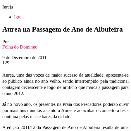
Igreja
Igreja
Aurea na Passagem de Ano de Albufeira
Por
Folha do Domingo
-
9 de Dezembro de 2011
129
Aurea, uma das vozes de maior sucesso da atualidade, apresenta-se
ao público ainda no ano velho, sendo interrompido pela tradicional
contagem decrescente e fogo-de-artifício que marca a passagem para
o ano 2012.
Já no novo ano, os presentes na Praia dos Pescadores poderão ouvir
por mais uns minutos a cantora Aurea e ao acabar o concerto a festa
continua pelas ruas e bares da cidade.
A edição 2011/12 da Passagem de Ano de Albufeira resulta de uma