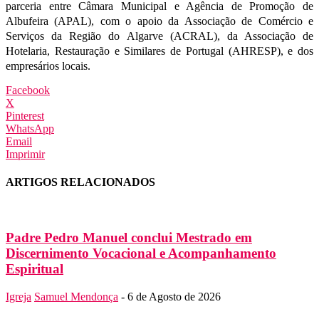
parceria entre Câmara Municipal e Agência de Promoção de
Albufeira (APAL), com o apoio da Associação de Comércio e
Serviços da Região do Algarve (ACRAL), da Associação de
Hotelaria, Restauração e Similares de Portugal (AHRESP), e dos
empresários locais.
Facebook
X
Pinterest
WhatsApp
Email
Imprimir
ARTIGOS RELACIONADOS
Padre Pedro Manuel conclui Mestrado em
Discernimento Vocacional e Acompanhamento
Espiritual
Igreja
Samuel Mendonça
-
6 de Agosto de 2026