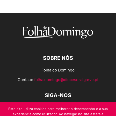
SOBRE NÓS
Folha do Domingo
Contato:
folha.domingo@diocese-algarve.pt
SIGA-NOS
Este site utiliza cookies para melhorar o desempenho e a sua
experiência como utilizador. Ao navegar no site estará a