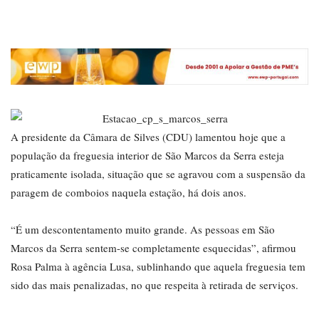
A presidente da Câmara de Silves (CDU) lamentou hoje que a
população da freguesia interior de São Marcos da Serra esteja
praticamente isolada, situação que se agravou com a suspensão da
paragem de comboios naquela estação, há dois anos.
“É um descontentamento muito grande. As pessoas em São
Marcos da Serra sentem-se completamente esquecidas”, afirmou
Rosa Palma à agência Lusa, sublinhando que aquela freguesia tem
sido das mais penalizadas, no que respeita à retirada de serviços.