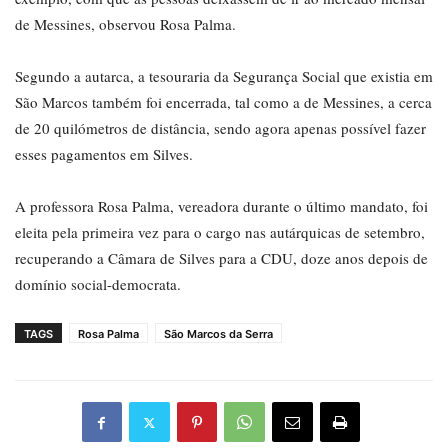
de Messines, observou Rosa Palma.
Segundo a autarca, a tesouraria da Segurança Social que existia em
São Marcos também foi encerrada, tal como a de Messines, a cerca
de 20 quilómetros de distância, sendo agora apenas possível fazer
esses pagamentos em Silves.
A professora Rosa Palma, vereadora durante o último mandato, foi
eleita pela primeira vez para o cargo nas autárquicas de setembro,
recuperando a Câmara de Silves para a CDU, doze anos depois de
domínio social-democrata.
TAGS
Rosa Palma
São Marcos da Serra