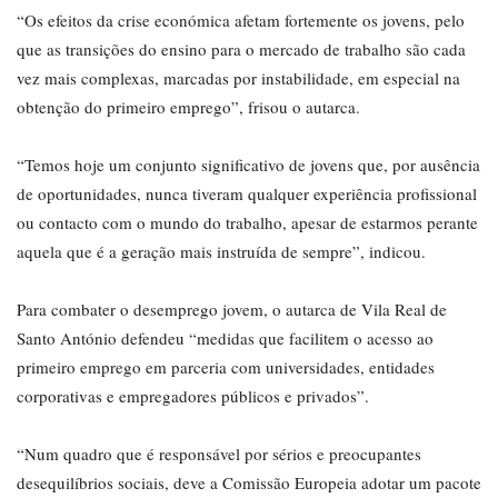
“Os efeitos da crise económica afetam fortemente os jovens, pelo
que as transições do ensino para o mercado de trabalho são cada
vez mais complexas, marcadas por instabilidade, em especial na
obtenção do primeiro emprego”, frisou o autarca.
“Temos hoje um conjunto significativo de jovens que, por ausência
de oportunidades, nunca tiveram qualquer experiência profissional
ou contacto com o mundo do trabalho, apesar de estarmos perante
aquela que é a geração mais instruída de sempre”, indicou.
Para combater o desemprego jovem, o autarca de Vila Real de
Santo António defendeu “medidas que facilitem o acesso ao
primeiro emprego em parceria com universidades, entidades
corporativas e empregadores públicos e privados”.
“Num quadro que é responsável por sérios e preocupantes
desequilíbrios sociais, deve a Comissão Europeia adotar um pacote