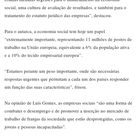
social, uma cultura de avaliação de resultados, e também para o
tratamento do estatuto jurídico das empresas”, destacou.
Para o autarca, a economia social tem hoje um papel
“extremamente importante, representando 11 milhões de postos de
trabalho na União europeia, equivalente a 6% da população ativa
e a 10% do tecido empresarial europeu”.
“Estamos perante um peso importante, onde são necessárias
respostas urgentes que permitam a cada um dos países responder
um função das suas características”, frisou.
Na opinião de Luís Gomes, as empresas sociais “são uma forma de
combater o desemprego e de promover a inserção no mercado de
trabalho de franjas da sociedade que estão desprotegidas, como os
jovens e pessoas incapacitadas”.