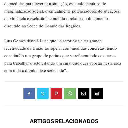
de medidas para inverter a situação, evitando cenários de
marginalização social, eventualmente potenciadores de situações
de violência e exclusão”, concluiu o relator do documento
discutido na Sedec do Comité das Regiões.
Luís Gomes disse à Lusa que “o setor está a ter grande
recetividade da União Europeia, com medidas concretas, tendo
constituído um grupo de peritos que se reúnem todos os meses
para trabalhar o setor, dando um sinal que quer apostar nesta área
com toda a dignidade e seriedade”.
ARTIGOS RELACIONADOS