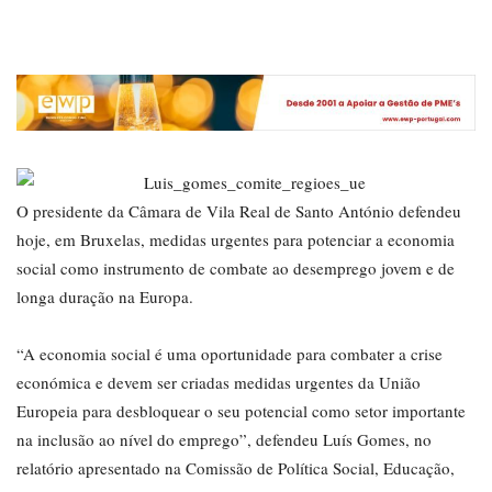
O presidente da Câmara de Vila Real de Santo António defendeu
hoje, em Bruxelas, medidas urgentes para potenciar a economia
social como instrumento de combate ao desemprego jovem e de
longa duração na Europa.
“A economia social é uma oportunidade para combater a crise
económica e devem ser criadas medidas urgentes da União
Europeia para desbloquear o seu potencial como setor importante
na inclusão ao nível do emprego”, defendeu Luís Gomes, no
relatório apresentado na Comissão de Política Social, Educação,