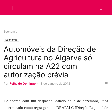
Economia
Economia
Automóveis da Direção de
Agricultura no Algarve só
circulam na A22 com
autorização prévia
10
Por
Folha do Domingo
-
13 de Janeiro de 2012
De acordo com um despacho, datado de 7 de dezembro, "fica
determinado como regra geral da DRAPALG [Direção Regional de