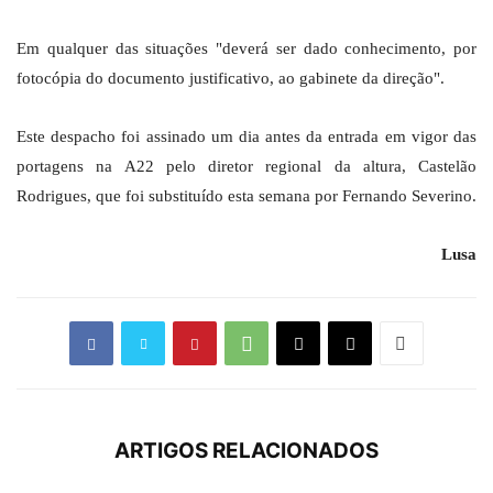
Em qualquer das situações "deverá ser dado conhecimento, por
fotocópia do documento justificativo, ao gabinete da direção".
Este despacho foi assinado um dia antes da entrada em vigor das
portagens na A22 pelo diretor regional da altura, Castelão
Rodrigues, que foi substituído esta semana por Fernando Severino.
Lusa
ARTIGOS RELACIONADOS