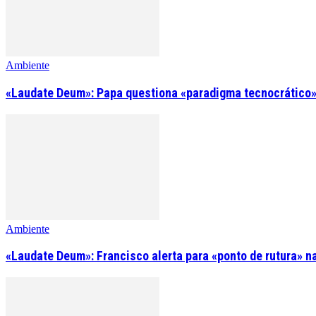
Ambiente
«Laudate Deum»: Papa questiona «paradigma tecnocrático»
Ambiente
«Laudate Deum»: Francisco alerta para «ponto de rutura» n