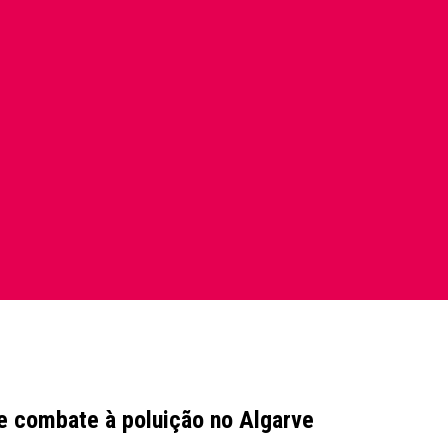
de combate à poluição no Algarve