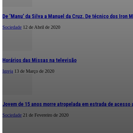
De ‘Manu’ da Silva a Manuel da Cruz. De técnico dos Iron M
Sociedade
12 de Abril de 2020
Horários das Missas na televisão
Igreja
13 de Março de 2020
Jovem de 15 anos morre atropelada em estrada de acesso a
Sociedade
21 de Fevereiro de 2020