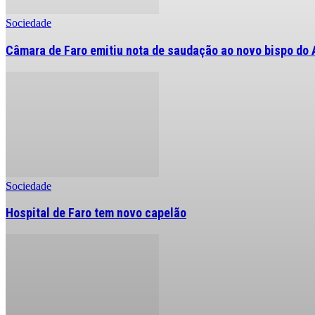
Sociedade
Câmara de Faro emitiu nota de saudação ao novo bispo do 
Sociedade
Hospital de Faro tem novo capelão