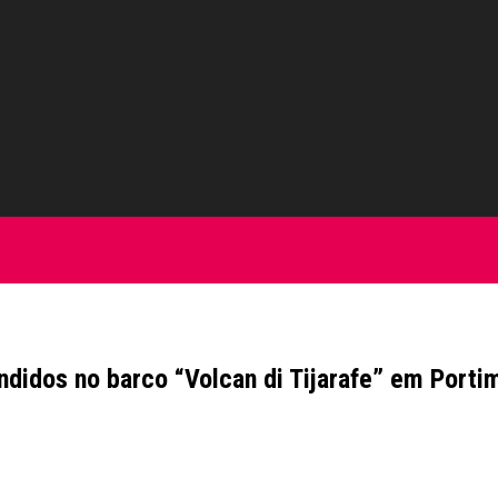
didos no barco “Volcan di Tijarafe” em Porti