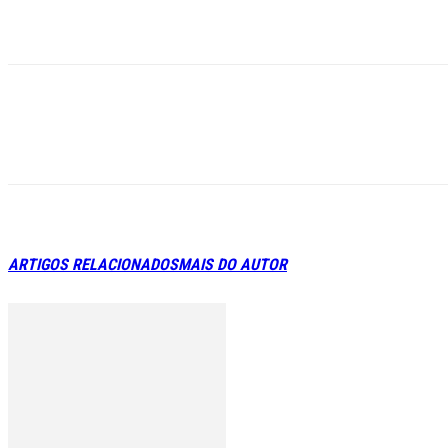
ARTIGOS RELACIONADOS
MAIS DO AUTOR