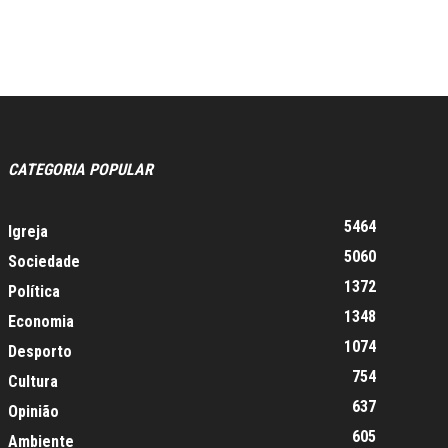
CATEGORIA POPULAR
5464
Igreja
5060
Sociedade
1372
Política
1348
Economia
1074
Desporto
754
Cultura
637
Opinião
605
Ambiente