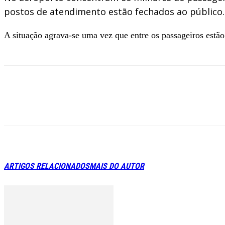
postos de atendimento estão fechados ao público.
A situação agrava-se uma vez que entre os passageiros estão
ARTIGOS RELACIONADOS
MAIS DO AUTOR