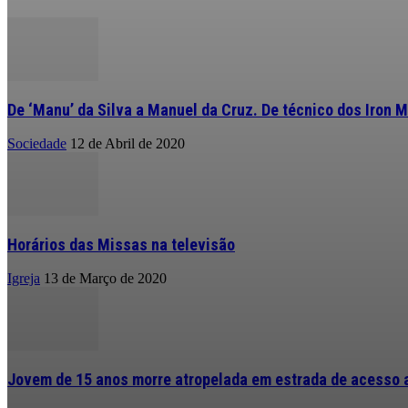
De ‘Manu’ da Silva a Manuel da Cruz. De técnico dos Iron M
Sociedade
12 de Abril de 2020
Horários das Missas na televisão
Igreja
13 de Março de 2020
Jovem de 15 anos morre atropelada em estrada de acesso a