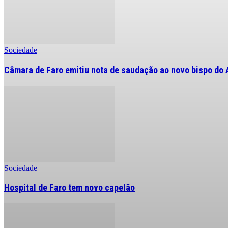
Sociedade
Câmara de Faro emitiu nota de saudação ao novo bispo do 
Sociedade
Hospital de Faro tem novo capelão