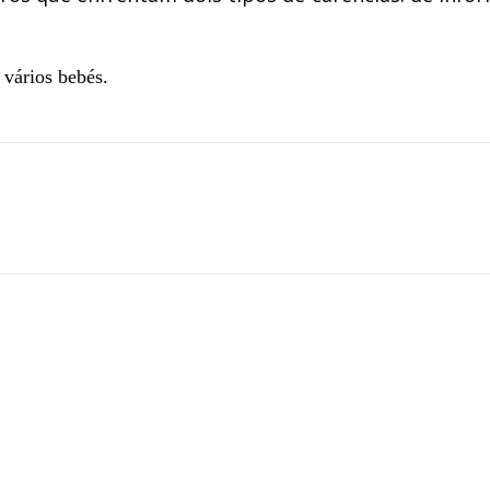
 vários bebés.