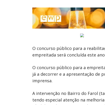
O concurso público para a reabilitaç
empreitada será concluída este ano
O concurso público para a empreita
já a decorrer e a apresentação de 
imprensa.
A intervenção no Bairro do Farol (t
tendo especial atenção na melhoria 