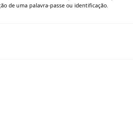
ção de uma palavra-passe ou identificação.