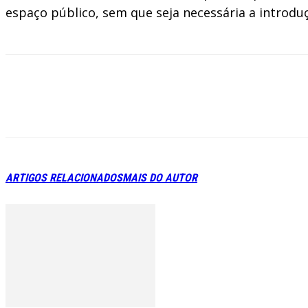
espaço público, sem que seja necessária a introdu
ARTIGOS RELACIONADOS
MAIS DO AUTOR