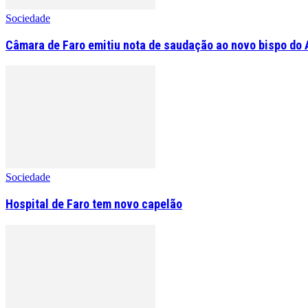
Sociedade
Câmara de Faro emitiu nota de saudação ao novo bispo do 
Sociedade
Hospital de Faro tem novo capelão