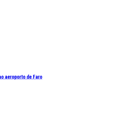
o aeroporto de Faro