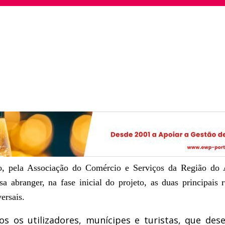
ro, pela Associação do Comércio e Serviços da Região do
 abranger, na fase inicial do projeto, as duas principais 
ersais.
dos os utilizadores, munícipes e turistas, que de