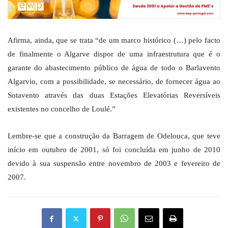
Afirma, ainda, que se trata “de um marco histórico (…) pelo facto
de finalmente o Algarve dispor de uma infraestrutura que é o
garante do abastecimento público de água de todo o Barlavento
Algarvio, com a possibilidade, se necessário, de fornecer água ao
Sotavento através das duas Estações Elevatórias Reversíveis
existentes no concelho de Loulé.”
Lembre-se que a construção da Barragem de Odelouca, que teve
início em outubro de 2001, só foi concluída em junho de 2010
devido à sua suspensão entre novembro de 2003 e fevereiro de
2007.