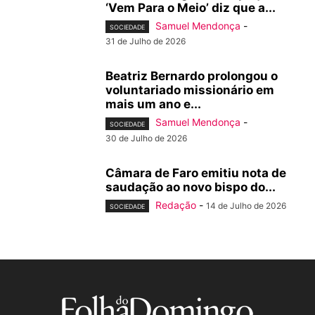
‘Vem Para o Meio’ diz que a...
Samuel Mendonça
-
SOCIEDADE
31 de Julho de 2026
Beatriz Bernardo prolongou o
voluntariado missionário em
mais um ano e...
Samuel Mendonça
-
SOCIEDADE
30 de Julho de 2026
Câmara de Faro emitiu nota de
saudação ao novo bispo do...
Redação
-
14 de Julho de 2026
SOCIEDADE