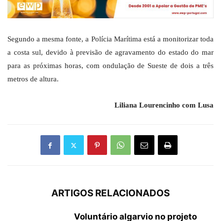
Segundo a mesma fonte, a Polícia Marítima está a monitorizar toda
a costa sul, devido à previsão de agravamento do estado do mar
para as próximas horas, com ondulação de Sueste de dois a três
metros de altura.
Liliana Lourencinho com Lusa
ARTIGOS RELACIONADOS
Voluntário algarvio no projeto