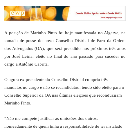
A posição de Marinho Pinto foi hoje manifestada no Algarve, na
tomada de posse do novo Conselho Distrital de Faro da Ordem
dos Advogados (OA), que será presidido nos próximos três anos
por José Leiria, eleito no final do ano passado para suceder no
cargo a António Cabrita.
O agora ex-presidente do Conselho Distrital cumpriu três
mandatos no cargo e não se recandidatou, tendo sido eleito para o
Conselho Superior da OA nas últimas eleições que reconduziram
Marinho Pinto.
“Não me compete justificar as omissões dos outros,
nomeadamente de quem tinha a responsabilidade de ter instalado