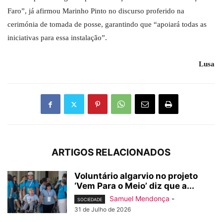
Faro”, já afirmou Marinho Pinto no discurso proferido na
cerimónia de tomada de posse, garantindo que “apoiará todas as
iniciativas para essa instalação”.
Lusa
ARTIGOS RELACIONADOS
Voluntário algarvio no projeto
‘Vem Para o Meio’ diz que a...
Samuel Mendonça
-
SOCIEDADE
31 de Julho de 2026