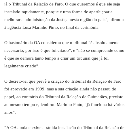
já o Tribunal da Relação de Faro. O que queremos é que ele seja
instalado rapidamente, porque é uma forma de aperfeiçoar e
melhorar a administração da Justiça nesta região do país”, afirmou
à agência Lusa Marinho Pinto, no final da cerimónia.
O bastonário da OA considerou que o tribunal “é absolutamente
necessário, por isso é que foi criado”, e “não se compreende como
é que se demora tanto tempo a criar um tribunal que já foi
legalmente criado”.
O decreto-lei que prevê a criação do Tribunal da Relação de Faro
foi aprovado em 1999, mas a sua criação ainda não passou do
papel, ao contrário do Tribunal da Relação de Guimarães, previsto
ao mesmo tempo e, lembrou Marinho Pinto, “já funciona há vários
anos”.
“A OA apoia e exige a rápida instalação do Tribunal da Relação de