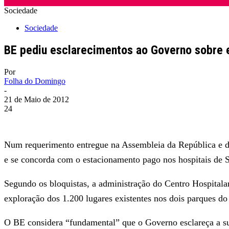
Sociedade
Sociedade
BE pediu esclarecimentos ao Governo sobre 
Por
Folha do Domingo
-
21 de Maio de 2012
24
Num requerimento entregue na Assembleia da República e d
e se concorda com o estacionamento pago nos hospitais de 
Segundo os bloquistas, a administração do Centro Hospital
exploração dos 1.200 lugares existentes nos dois parques d
O BE considera “fundamental” que o Governo esclareça a su