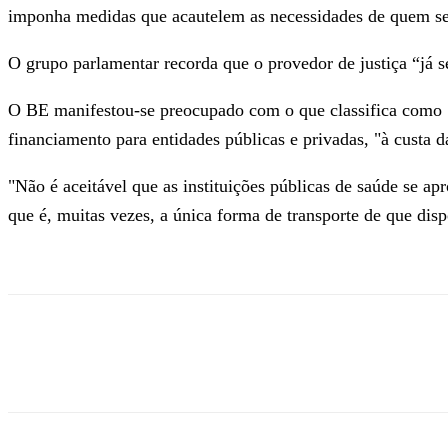
imponha medidas que acautelem as necessidades de quem se 
O grupo parlamentar recorda que o provedor de justiça “já s
O BE manifestou-se preocupado com o que classifica como 
financiamento para entidades públicas e privadas, "à custa d
"Não é aceitável que as instituições públicas de saúde se a
que é, muitas vezes, a única forma de transporte de que dis