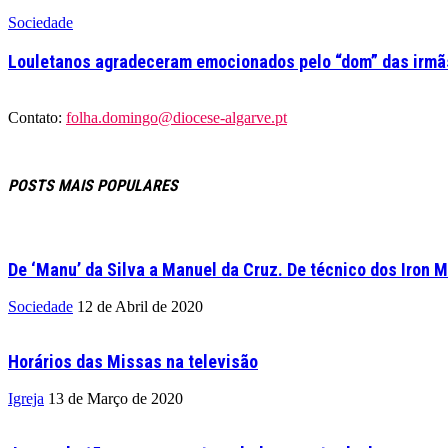
Sociedade
Louletanos agradeceram emocionados pelo “dom” das irmãs
Contato:
folha.domingo@diocese-algarve.pt
POSTS MAIS POPULARES
De ‘Manu’ da Silva a Manuel da Cruz. De técnico dos Iron M
Sociedade
12 de Abril de 2020
Horários das Missas na televisão
Igreja
13 de Março de 2020