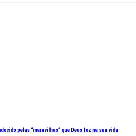
adecido pelas “maravilhas” que Deus fez na sua vida