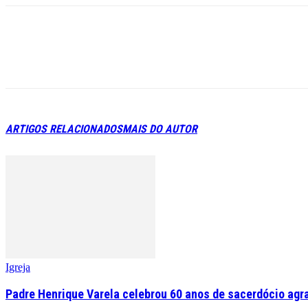
ARTIGOS RELACIONADOS
MAIS DO AUTOR
Igreja
Padre Henrique Varela celebrou 60 anos de sacerdócio agr