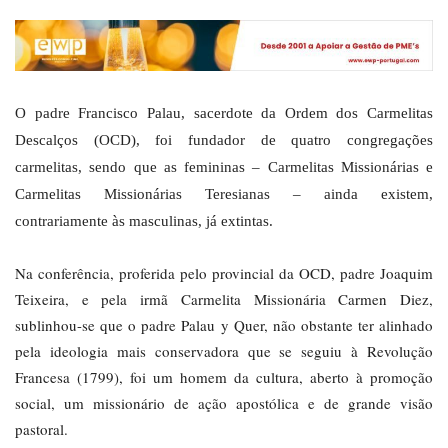
O padre Francisco Palau, sacerdote da Ordem dos Carmelitas
Descalços (OCD), foi fundador de quatro congregações
carmelitas, sendo que as femininas – Carmelitas Missionárias e
Carmelitas Missionárias Teresianas – ainda existem,
contrariamente às masculinas, já extintas.
Na conferência, proferida pelo provincial da OCD, padre Joaquim
Teixeira, e pela irmã Carmelita Missionária Carmen Diez,
sublinhou-se que o padre Palau y Quer, não obstante ter alinhado
pela ideologia mais conservadora que se seguiu à Revolução
Francesa (1799), foi um homem da cultura, aberto à promoção
social, um missionário de ação apostólica e de grande visão
pastoral.