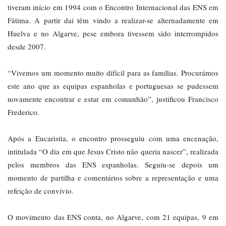
tiveram início em 1994 com o Encontro Internacional das ENS em
Fátima. A partir daí têm vindo a realizar-se alternadamente em
Huelva e no Algarve, pese embora tivessem sido interrompidos
desde 2007.
“Vivemos um momento muito difícil para as famílias. Procurámos
este ano que as equipas espanholas e portuguesas se pudessem
novamente encontrar e estar em comunhão”, justificou Francisco
Frederico.
Após a Eucaristia, o encontro prosseguiu com uma encenação,
intitulada “O dia em que Jesus Cristo não queria nascer”, realizada
pelos membros das ENS espanholas. Seguiu-se depois um
momento de partilha e comentários sobre a representação e uma
refeição de convívio.
O movimento das ENS conta, no Algarve, com 21 equipas, 9 em