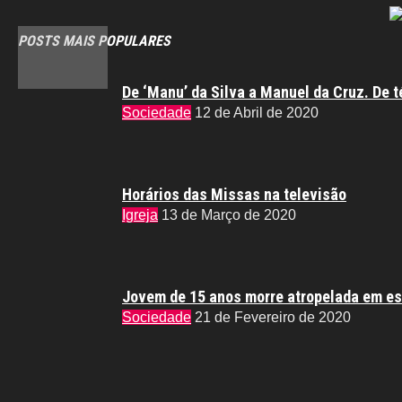
POSTS MAIS POPULARES
De ‘Manu’ da Silva a Manuel da Cruz. De t
Sociedade
12 de Abril de 2020
Horários das Missas na televisão
Igreja
13 de Março de 2020
Jovem de 15 anos morre atropelada em es
Sociedade
21 de Fevereiro de 2020