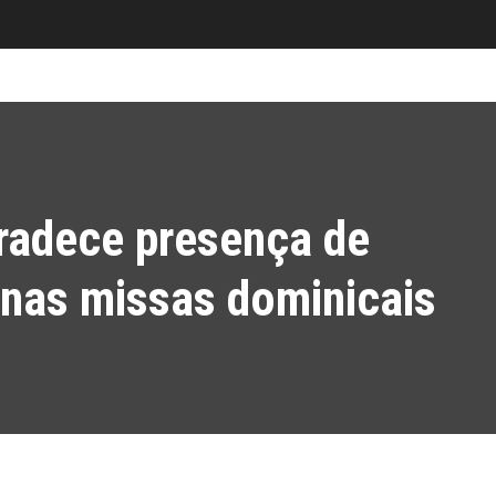
radece presença de
 nas missas dominicais