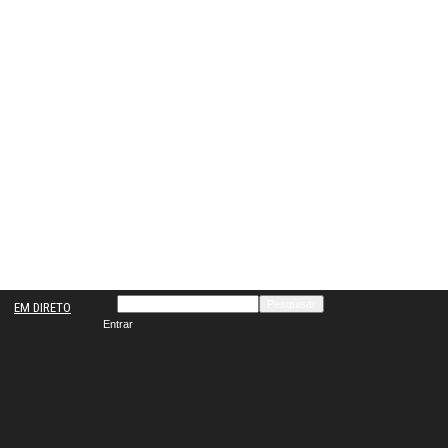
EM DIRETO
Entrar