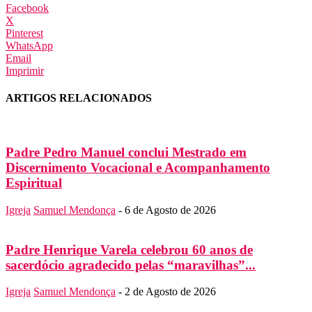
Facebook
X
Pinterest
WhatsApp
Email
Imprimir
ARTIGOS RELACIONADOS
Padre Pedro Manuel conclui Mestrado em
Discernimento Vocacional e Acompanhamento
Espiritual
Igreja
Samuel Mendonça
-
6 de Agosto de 2026
Padre Henrique Varela celebrou 60 anos de
sacerdócio agradecido pelas “maravilhas”...
Igreja
Samuel Mendonça
-
2 de Agosto de 2026