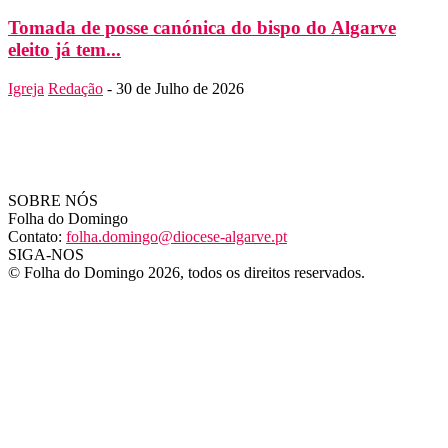
Tomada de posse canónica do bispo do Algarve
eleito já tem...
Igreja
Redação
-
30 de Julho de 2026
SOBRE NÓS
Folha do Domingo
Contato:
folha.domingo@diocese-algarve.pt
SIGA-NOS
© Folha do Domingo 2026, todos os direitos reservados.