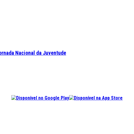
Jornada Nacional da Juventude