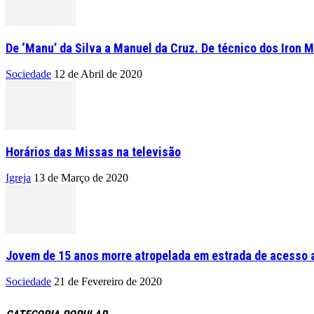
De ‘Manu’ da Silva a Manuel da Cruz. De técnico dos Iron M
Sociedade
12 de Abril de 2020
Horários das Missas na televisão
Igreja
13 de Março de 2020
Jovem de 15 anos morre atropelada em estrada de acesso a
Sociedade
21 de Fevereiro de 2020