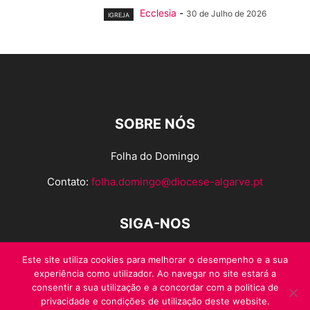
Ecclesia
-
30 de Julho de 2026
IGREJA
SOBRE NÓS
Folha do Domingo
Contato:
folha.domingo@diocese-algarve.pt
SIGA-NOS
Este site utiliza cookies para melhorar o desempenho e a sua
experiência como utilizador. Ao navegar no site estará a
consentir a sua utilização e a concordar com a politica de
privacidade e condições de utilização deste website.