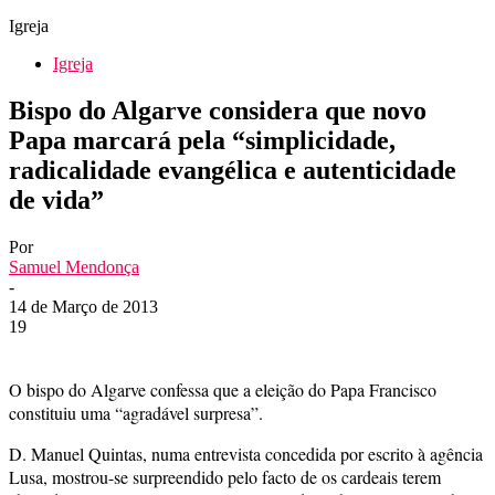
Igreja
Igreja
Bispo do Algarve considera que novo
Papa marcará pela “simplicidade,
radicalidade evangélica e autenticidade
de vida”
Por
Samuel Mendonça
-
14 de Março de 2013
19
O bispo do Algarve confessa que a eleição do Papa Francisco
constituiu uma “agradável surpresa”.
D. Manuel Quintas, numa entrevista concedida por escrito à agência
Lusa, mostrou-se surpreendido pelo facto de os cardeais terem