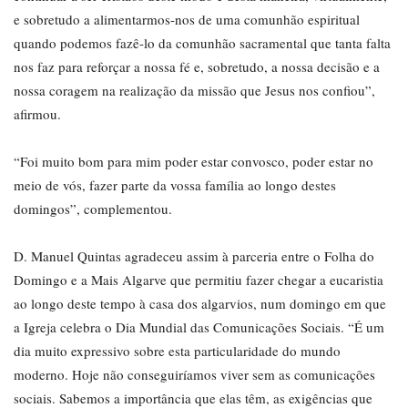
e sobretudo a alimentarmos-nos de uma comunhão espiritual
quando podemos fazê-lo da comunhão sacramental que tanta falta
nos faz para reforçar a nossa fé e, sobretudo, a nossa decisão e a
nossa coragem na realização da missão que Jesus nos confiou”,
afirmou.
“Foi muito bom para mim poder estar convosco, poder estar no
meio de vós, fazer parte da vossa família ao longo destes
domingos”, complementou.
D. Manuel Quintas agradeceu assim à parceria entre o Folha do
Domingo e a Mais Algarve que permitiu fazer chegar a eucaristia
ao longo deste tempo à casa dos algarvios, num domingo em que
a Igreja celebra o Dia Mundial das Comunicações Sociais. “É um
dia muito expressivo sobre esta particularidade do mundo
moderno. Hoje não conseguiríamos viver sem as comunicações
sociais. Sabemos a importância que elas têm, as exigências que