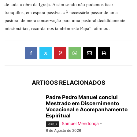
de toda a obra da Igreja. Assim sendo não podemos ficar
tranquilos, em espera passiva. «É necessário passar de uma
pastoral de mera conservação para uma pastoral decididamente
missionária», recorda-nos também este Papa”, afirmou.
ARTIGOS RELACIONADOS
Padre Pedro Manuel conclui
Mestrado em Discernimento
Vocacional e Acompanhamento
Espiritual
Samuel Mendonça
-
IGREJA
6 de Agosto de 2026