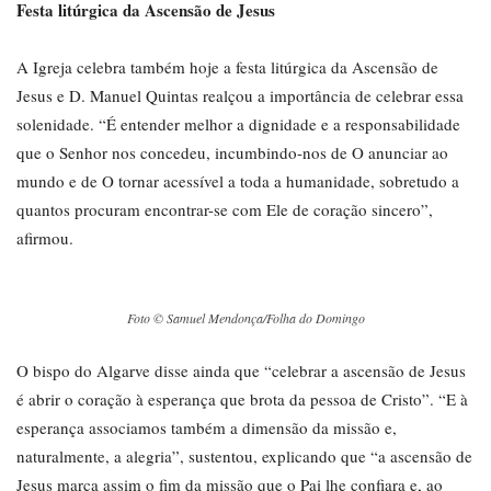
Festa litúrgica da Ascensão de Jesus
A Igreja celebra também hoje a festa litúrgica da Ascensão de
Jesus e D. Manuel Quintas realçou a importância de celebrar essa
solenidade. “É entender melhor a dignidade e a responsabilidade
que o Senhor nos concedeu, incumbindo-nos de O anunciar ao
mundo e de O tornar acessível a toda a humanidade, sobretudo a
quantos procuram encontrar-se com Ele de coração sincero”,
afirmou.
Foto © Samuel Mendonça/Folha do Domingo
O bispo do Algarve disse ainda que “celebrar a ascensão de Jesus
é abrir o coração à esperança que brota da pessoa de Cristo”. “E à
esperança associamos também a dimensão da missão e,
naturalmente, a alegria”, sustentou, explicando que “a ascensão de
Jesus marca assim o fim da missão que o Pai lhe confiara e, ao