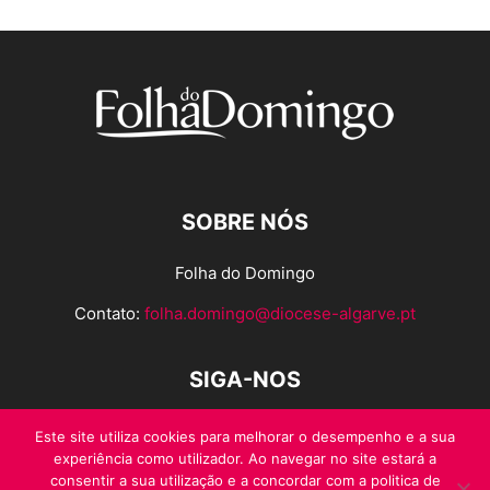
SOBRE NÓS
Folha do Domingo
Contato:
folha.domingo@diocese-algarve.pt
SIGA-NOS
Este site utiliza cookies para melhorar o desempenho e a sua
experiência como utilizador. Ao navegar no site estará a
consentir a sua utilização e a concordar com a politica de