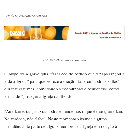
Foto © L'Osservatore Romano
Foto © L’Osservatore Romano
O bispo do Algarve quis “fazer eco do pedido que o papa lançou a
toda a Igreja” para que se reze a oração do terço “todos os dias”
durante este mês, convidando à “comunhão e penitência” como
forma de “proteger a Igreja da divisão”.
“Ao dizer estas palavras todos entendemos o que é que quer dizer.
Na verdade, não é fácil. Neste momento vivemos alguma
turbulência da parte de alguns membros da Igreja em relação à