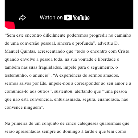
“Sem este encontro dificilmente poderemos progredir no caminho
de uma conversão pessoal, sincera e profunda”, advertiu D.
Manuel Quintas, acrescentando que “todo o encontro com Cristo,
quando envolve a pessoa toda, na sua vontade e liberdade e
também nas suas fragilidades, impele para o seguimento, o
testemunho, o anuncio”. “A experiência de sermos amados,
sermos salvos por Ele, impele-nos a corresponder ao seu amor e a
comunicá-lo aos outros”, sustentou, alertando que “uma pessoa
que não está convencida, entusiasmada, segura, enamorada, não
convence ninguém”.
Na primeira de um conjunto de cinco catequeses quaresmais que
serão apresentadas sempre ao domingo à tarde e que têm como