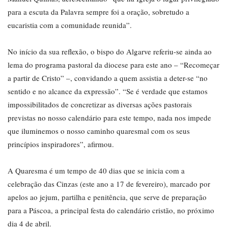
para a escuta da Palavra sempre foi a oração, sobretudo a
eucaristia com a comunidade reunida”.
No início da sua reflexão, o bispo do Algarve referiu-se ainda ao
lema do programa pastoral da diocese para este ano – “Recomeçar
a partir de Cristo” –, convidando a quem assistia a deter-se “no
sentido e no alcance da expressão”. “Se é verdade que estamos
impossibilitados de concretizar as diversas ações pastorais
previstas no nosso calendário para este tempo, nada nos impede
que iluminemos o nosso caminho quaresmal com os seus
princípios inspiradores”, afirmou.
A Quaresma é um tempo de 40 dias que se inicia com a
celebração das Cinzas (este ano a 17 de fevereiro), marcado por
apelos ao jejum, partilha e penitência, que serve de preparação
para a Páscoa, a principal festa do calendário cristão, no próximo
dia 4 de abril.